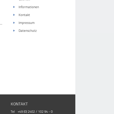
Informationen
Kontakt
Impressum
Datenschutz
KONTAKT
Tel +49 (0) 2402 / 102 94 - 0