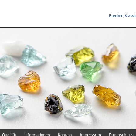
Brechen, Klass
Qualität
Informationen
Kontakt
Impressum
Datenschutz