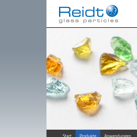
Start
Produkte
Anwendungen